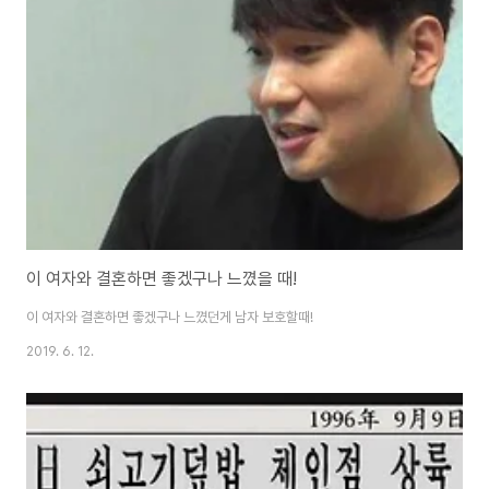
이 여자와 결혼하면 좋겠구나 느꼈을 때!
이 여자와 결혼하면 좋겠구나 느꼈던게 남자 보호할때!
2019. 6. 12.