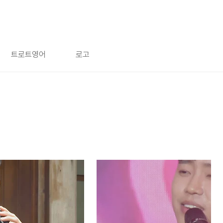
트로트영어
로고