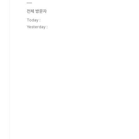
전체 방문자
Today :
Yesterday :