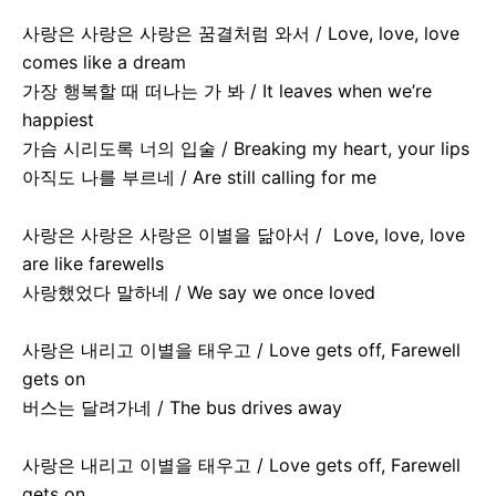
사랑은 사랑은 사랑은 꿈결처럼 와서 / Love, love, love
comes like a dream
가장 행복할 때 떠나는 가 봐 / It leaves when we’re
happiest
가슴 시리도록 너의 입술 / Breaking my heart, your lips
아직도 나를 부르네 / Are still calling for me
사랑은 사랑은 사랑은 이별을 닮아서 / Love, love, love
are like farewells
사랑했었다 말하네 / We say we once loved
사랑은 내리고 이별을 태우고 / Love gets off, Farewell
gets on
버스는 달려가네 / The bus drives away
사랑은 내리고 이별을 태우고 / Love gets off, Farewell
gets on