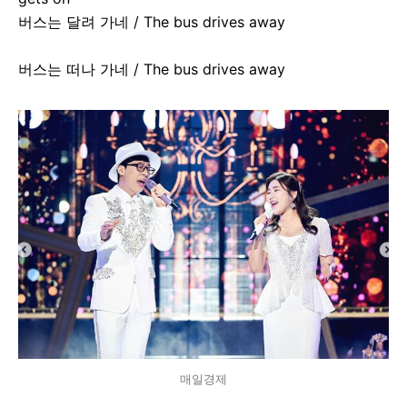
버스는 달려 가네 / The bus drives away
버스는 떠나 가네 / The bus drives away
매일경제