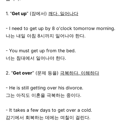
1. “
Get up
” (잠에서)
깨다, 일어나다
- I need to get up by 8 o'clock tomorrow morning.
나는 내일 아침 8시까지 일어나야 한다.
- You must get up from the bed.
너는 침대에서 일어나야 한다.
2. “
Get over
” (문제 등을)
극복하다, 이해하다
- He is still getting over his divorce.
그는 아직도 이혼을 극복하는 중이다.
- It takes a few days to get over a cold.
감기에서 회복하는 데에는 며칠이 걸린다.