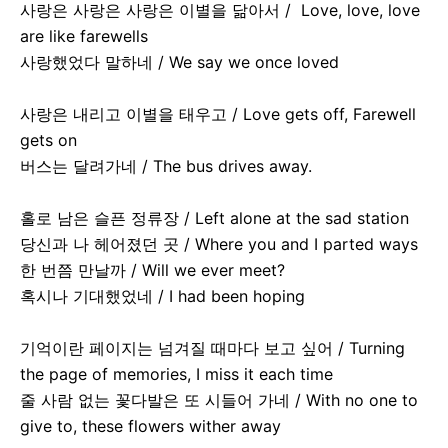
사랑은 사랑은 사랑은 이별을 닮아서 / Love, love, love
are like farewells
사랑했었다 말하네 / We say we once loved
사랑은 내리고 이별을 태우고 / Love gets off, Farewell
gets on
버스는 달려가네 / The bus drives away.
홀로 남은 슬픈 정류장 / Left alone at the sad station
당신과 나 헤어졌던 곳 / Where you and I parted ways
한 번쯤 만날까 / Will we ever meet?
혹시나 기대했었네 / I had been hoping
기억이란 페이지는 넘겨질 때마다 보고 싶어 / Turning
the page of memories, I miss it each time
줄 사람 없는 꽃다발은 또 시들어 가네 / With no one to
give to, these flowers wither away