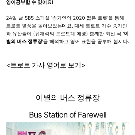
영어공부할 수 있어요!
24일 날 SBS 스페셜 ‘송가인의 2020 젊은 트롯’을 통해
트로트 열풍을 돌아보았는데요, 대세 트로트 가수 송가인
과 유산슬이 (유재석의 트로트계 예명) 함께한 최신 곡 ‘
이
별의 버스 정류장
’을 해석하고 영어 표현을 공부해 봅시다.
<트로트 가사 영어로 보기>
이별의 버스 정류장
Bus Station of Farewell