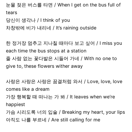
눈물 젖은 버스를 타면 / When I get on the bus full of
tears
당신이 생각나 / I think of you
차창밖에 비가 내리네 / It’s raining outside
한 정거장 멈추고 지나칠 때마다 보고 싶어 / I miss you
each time the bus stops at a station
줄 사람 없는 꽃다발은 시들어 가네 / With no one to
give to, these flowers wither away
사랑은 사랑은 사랑은 꿈결처럼 와서 / Love, love, love
comes like a dream
가장 행복할 때 떠나는 가 봐 / It leaves when we’re
happiest
가슴 시리도록 너의 입술 / Breaking my heart, your lips
아직도 나를 부르네 / Are still calling for me