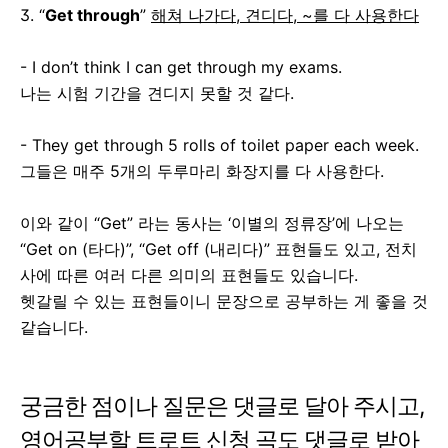
3. “
Get through
”
해쳐 나가다, 견디다, ~를 다 사용한다
- I don’t think I can get through my exams.
나는 시험 기간을 견디지 못할 것 같다.
- They get through 5 rolls of toilet paper each week.
그들은 매주 5개의 두루마리 화장지를 다 사용한다.
이와 같이 “Get” 라는 동사는 ‘이별의 정류장’에 나오는
“Get on (타다)”, “Get off (내리다)” 표현들도 있고, 전치
사에 따른 여러 다른 의미의 표현들도 있습니다.
헷갈릴 수 있는 표현들이니 문장으로 공부하는 게 좋을 것
같습니다.
궁금한 점이나 질문은 댓글로 달아 주시고,
영어공부할 트로트 신청 곡도 댓글로 받아