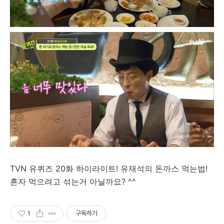
TVN 유퀴즈 20화 하이라이트! 유재석의 돈까스 먹는법!
혼자 먹으려고 섞는거 아닐까요? ^^
1
구독하기