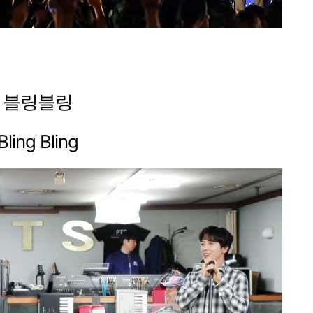
블링블링
Bling Bling