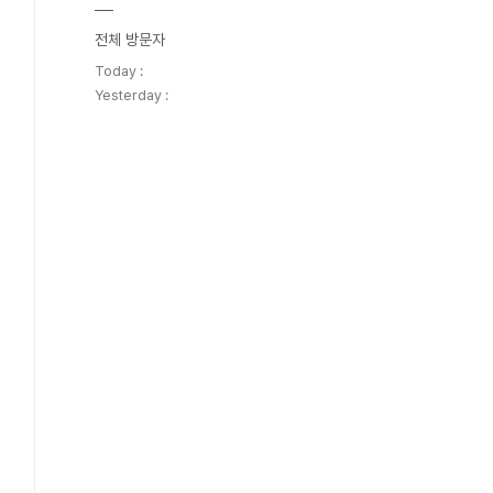
전체 방문자
Today :
Yesterday :