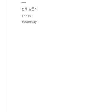
전체 방문자
Today :
Yesterday :