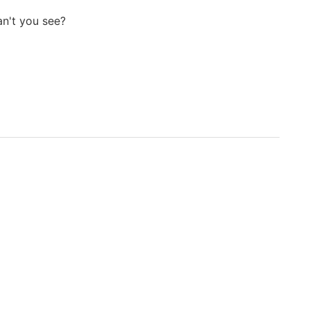
can't you see?