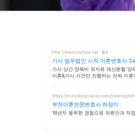
http://www.startlaw.net
광고
가사 법무법인 시작 이혼변호사 2
가사 상간 양육비 위자료 재산분할 양
이혼&가사 사건만 진행하는 진짜 이혼
https://m.booking.naver.com/booking/6/
부천이혼전문변호사 하정미
18년차 풍부한 경험으로 의뢰인과 직