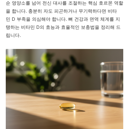
순 영양소를 넘어 전신 대사를 조절하는 핵심 호르몬 역할
을 합니다. 충분히 자도 피곤하거나 무기력하다면 비타
민 D 부족을 의심해야 합니다. 뼈 건강과 면역 체계를 지
탱하는 비타민 D의 효능과 효율적인 보충법을 정리해 드
립니다.