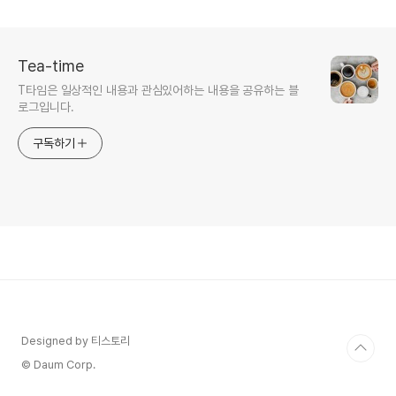
키는 하루 한 줌의 기적
Tea-time
T타임은 일상적인 내용과 관심있어하는 내용을 공유하는 블
로그입니다.
구독하기
Designed by 티스토리
© Daum Corp.