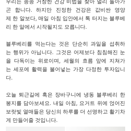
우리는 종종 거창한 건강 비법을 찾아 멀리 돌아가
곤 합니다. 하지만 진정한 건강은 값비싼 영양
제 한 알보다, 매일 아침 입안에서 톡 터지는 블루베
리 한 알에서 시작될지도 모릅니다.
블루베리를 먹는다는 것은 단순히 과일을 섭취하
는 행위가 아닙니다. 그것은 어제보다 침침해진 눈
을 다독이는 위로이며, 세월의 흐름 앞에 지쳐가
는 세포에 활력을 불어넣는 가장 다정한 투자입니
다.
오늘 퇴근길에 혹은 장바구니에 냉동 블루베리 한
봉지를 담아보세요. 내일 아침, 요거트 위에 얹어진
보랏빛 열매들은 당신의 하루를 더 선명하고 활기차
게 만들어줄 것입니다.