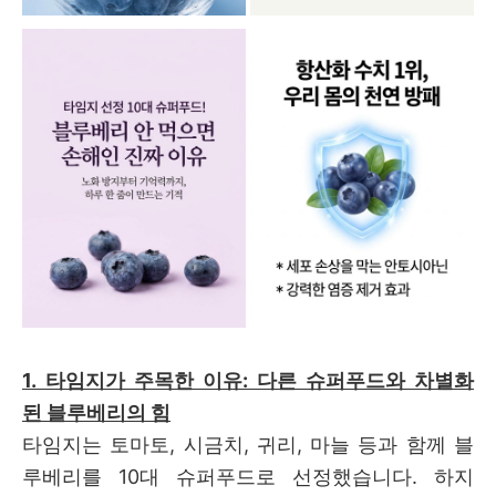
1. 타임지가 주목한 이유: 다른 슈퍼푸드와 차별화
된 블루베리의 힘
타임지는 토마토, 시금치, 귀리, 마늘 등과 함께 블
루베리를 10대 슈퍼푸드로 선정했습니다. 하지