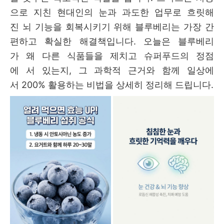
으로 지친 현대인의 눈과 과도한 업무로 흐릿해
진 뇌 기능을 회복시키기 위해 블루베리는 가장 간
편하고 확실한 해결책입니다. 오늘은 블루베리
가 왜 다른 식품들을 제치고 슈퍼푸드의 정점
에 서 있는지, 그 과학적 근거와 함께 일상에
서 200% 활용하는 비법을 상세히 정리해 드립니다.