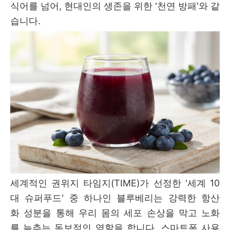
식어를 넘어, 현대인의 생존을 위한 '천연 방패'와 같
습니다.
세계적인 권위지 타임지(TIME)가 선정한 '세계 10
대 슈퍼푸드' 중 하나인 블루베리는 강력한 항산
화 성분을 통해 우리 몸의 세포 손상을 막고 노화
를 늦추는 독보적인 역할을 합니다. 스마트폰 사용