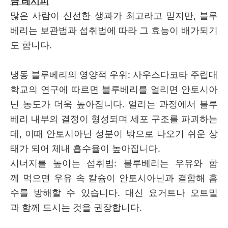
금 레시피
많은 사람이 신선한 생과가 최고라고 믿지만, 블루
베리는 보관법과 섭취법에 따라 그 효능이 배가되기
도 합니다.
냉동 블루베리의 영양적 우위: 사우스다코타 주립대
학교의 연구에 따르면 블루베리를 얼리면 안토시아
닌 농도가 더욱 높아집니다. 얼리는 과정에서 블루
베리 내부의 결정이 형성되며 세포 구조를 파괴하는
데, 이때 안토시아닌 성분이 밖으로 나오기 쉬운 상
태가 되어 체내 흡수율이 높아집니다.
시너지를 높이는 섭취법: 블루베리는 우유와 함
께 먹으면 우유 속 칼슘이 안토시아닌과 결합해 흡
수를 방해할 수 있습니다. 대신 요거트나 오트밀
과 함께 드시는 것을 권장합니다.