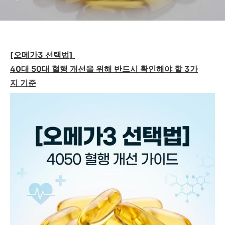
[오메가3 선택법]
40대 50대 혈행 개선을 위해 반드시 확인해야 할 3가
지 기준