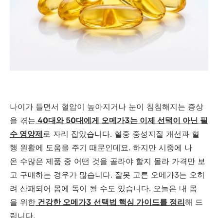
나이가 들면서 혈압이 높아지거나 눈이 침침해지는 증상
을 겪는
40대와 50대에게 오메가3는 이제 선택이 아닌 필
수 영양제
로 자리 잡았습니다. 혈중 중성지질 개선과 혈
행 원활에 도움을 주기 때문인데요. 하지만 시중에 나
온 수많은 제품 중 어떤 것을 골라야 할지 몰라 가격만 보
고 구매하는 경우가 많습니다. 잘못 고른 오메가3는 오히
려 산패되어 몸에 독이 될 수도 있습니다. 오늘은 내 몸
을 위한
건강한 오메가3 선택법 핵심 가이드를 정리
해 드
립니다.