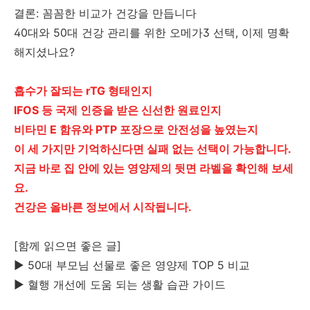
결론: 꼼꼼한 비교가 건강을 만듭니다
40대와 50대 건강 관리를 위한 오메가3 선택, 이제 명확
해지셨나요?
흡수가 잘되는 rTG 형태인지
IFOS 등 국제 인증을 받은 신선한 원료인지
비타민 E 함유와 PTP 포장으로 안전성을 높였는지
이 세 가지만 기억하신다면 실패 없는 선택이 가능합니다.
지금 바로 집 안에 있는 영양제의 뒷면 라벨을 확인해 보세
요.
건강은 올바른 정보에서 시작됩니다.
[함께 읽으면 좋은 글]
▶ 50대 부모님 선물로 좋은 영양제 TOP 5 비교
▶ 혈행 개선에 도움 되는 생활 습관 가이드