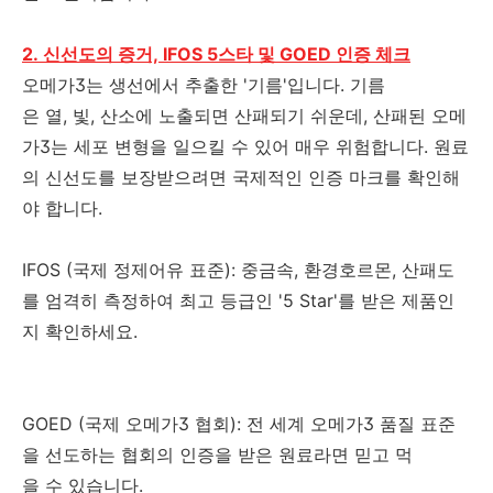
2. 신선도의 증거, IFOS 5스타 및 GOED 인증 체크
오메가3는 생선에서 추출한 '기름'입니다. 기름
은 열, 빛, 산소에 노출되면 산패되기 쉬운데, 산패된 오메
가3는 세포 변형을 일으킬 수 있어 매우 위험합니다. 원료
의 신선도를 보장받으려면 국제적인 인증 마크를 확인해
야 합니다.
IFOS (국제 정제어유 표준): 중금속, 환경호르몬, 산패도
를 엄격히 측정하여 최고 등급인 '5 Star'를 받은 제품인
지 확인하세요.
GOED (국제 오메가3 협회): 전 세계 오메가3 품질 표준
을 선도하는 협회의 인증을 받은 원료라면 믿고 먹
을 수 있습니다.