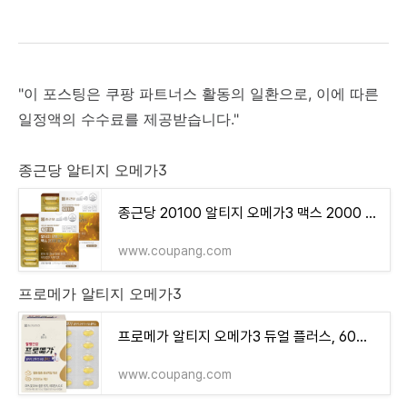
"이 포스팅은 쿠팡 파트너스 활동의 일환으로, 이에 따른
일정액의 수수료를 제공받습니다."
종근당 알티지 오메가3
종근당 20100 알티지 오메가3 맥스 2000 플러스, 60정, 2개 - MCT오일/영양제 | 쿠팡
www.coupang.com
프로메가 알티지 오메가3
프로메가 알티지 오메가3 듀얼 플러스, 60정, 1개 - MCT오일/영양제 | 쿠팡
www.coupang.com