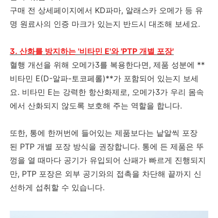
구매 전 상세페이지에서 KD파마, 알래스카 오메가 등 유
명 원료사의 인증 마크가 있는지 반드시 대조해 보세요.
3. 산화를 방지하는 '비타민 E'와 'PTP 개별 포장'
혈행 개선을 위해 오메가3를 복용한다면, 제품 성분에 **
비타민 E(D-알파-토코페롤)**가 포함되어 있는지 보세
요. 비타민 E는 강력한 항산화제로, 오메가3가 우리 몸속
에서 산화되지 않도록 보호해 주는 역할을 합니다.
또한, 통에 한꺼번에 들어있는 제품보다는 낱알씩 포장
된 PTP 개별 포장 방식을 권장합니다. 통에 든 제품은 뚜
껑을 열 때마다 공기가 유입되어 산패가 빠르게 진행되지
만, PTP 포장은 외부 공기와의 접촉을 차단해 끝까지 신
선하게 섭취할 수 있습니다.