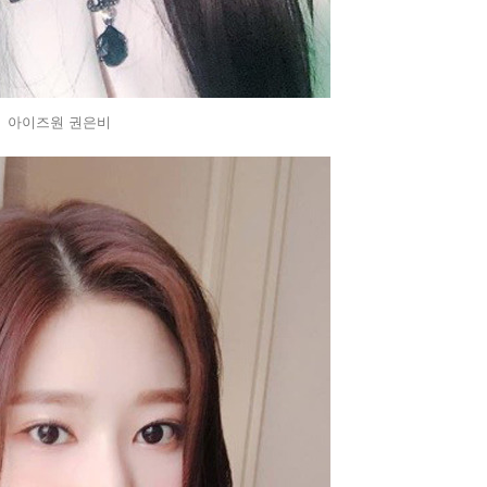
아이즈원 권은비