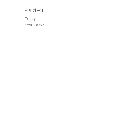
전체 방문자
Today :
Yesterday :