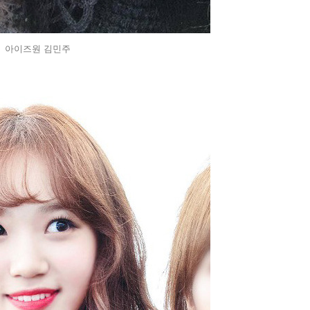
아이즈원 김민주