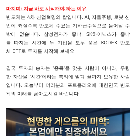
마치며: 지금 바로 시작해야 하는 이유
반도체는 4차 산업혁명의 쌀입니다. AI, 자율주행, 로봇 산
업이 커질수록 반도체 수요는 기하급수적으로 늘어날 수
밖에 없습니다. 삼성전자가 좋냐, SK하이닉스가 좋냐
를 따지는 시간에 두 기업을 모두 품은 KODEX 반도
체 ETF로 투자를 시작해 보세요.
결국 투자의 승자는 '종목'을 맞춘 사람이 아니라, 우량
한 자산을 '시간'이라는 복리에 맡겨 끝까지 보유한 사람
입니다. 오늘부터 여러분의 포트폴리오에 대한민국 반도
체의 미래를 담아보시길 바랍니다.