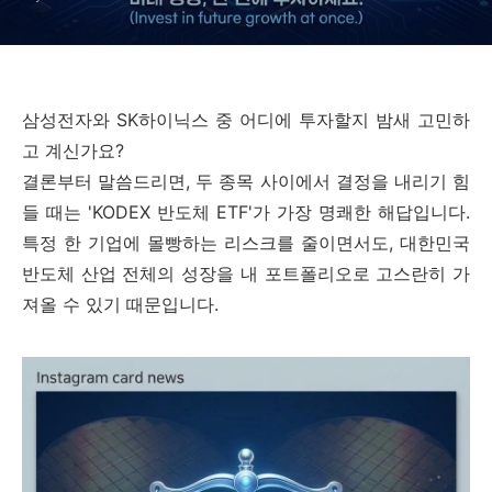
삼성전자와 SK하이닉스 중 어디에 투자할지 밤새 고민하
고 계신가요?
결론부터 말씀드리면, 두 종목 사이에서 결정을 내리기 힘
들 때는 'KODEX 반도체 ETF'가 가장 명쾌한 해답입니다.
특정 한 기업에 몰빵하는 리스크를 줄이면서도, 대한민국
반도체 산업 전체의 성장을 내 포트폴리오로 고스란히 가
져올 수 있기 때문입니다.