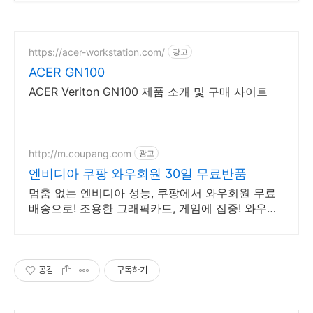
https://acer-workstation.com/
광고
ACER GN100
ACER Veriton GN100 제품 소개 및 구매 사이트
http://m.coupang.com
광고
엔비디아 쿠팡 와우회원 30일 무료반품
멈춤 없는 엔비디아 성능, 쿠팡에서 와우회원 무료
배송으로! 조용한 그래픽카드, 게임에 집중! 와우회
원 무료반품 혜택!
공감
구독하기