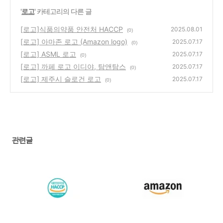
'
로고
' 카테고리의 다른 글
[로고]식품의약품 안전처 HACCP
2025.08.01
(0)
[로고] 아마존 로고 (Amazon logo)
2025.07.17
(0)
[로고] ASML 로고
2025.07.17
(0)
[로고] 까페 로고 이디야, 탐앤탐스
2025.07.17
(0)
[로고] 제주시 슬로건 로고
2025.07.17
(0)
관련글