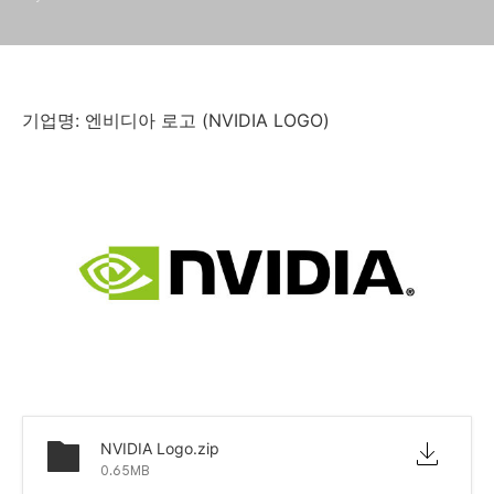
기업명: 엔비디아 로고 (NVIDIA LOGO)
NVIDIA Logo.zip
0.65MB