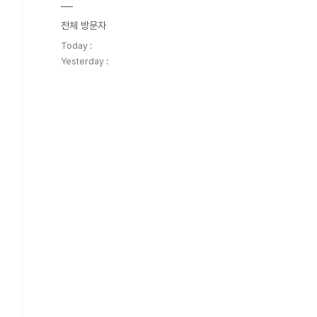
전체 방문자
Today :
Yesterday :