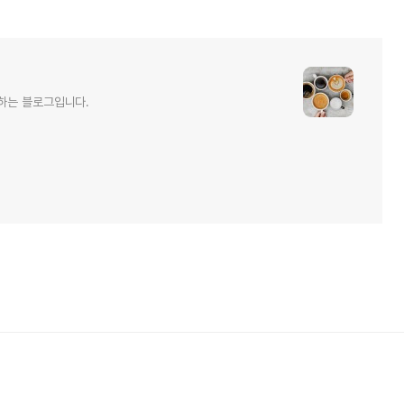
하는 블로그입니다.