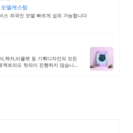
력 모델캐스팅
서비스 외국인 모델 빠르게 섭외 가능합니다
터,책자,리플렛 등 기획디자인의 모든
프로젝트라도 헛되이 진행하지 않습니