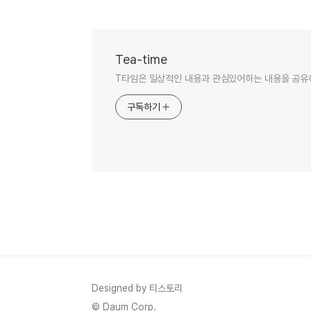
Tea-time
T타임은 일상적인 내용과 관심있어하는 내용을 공유
구독하기
Designed by 티스토리
© Daum Corp.