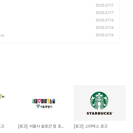
2025.07.17
2025.07.17
2025.07.16
2025.07.16
2025.07.16
(0)
로고
[로고] 서울시 슬로건 및 로고 AI
[로고] 스타벅스 로고