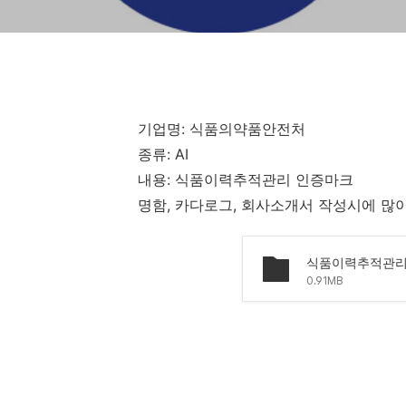
기업명: 식품의약품안전처
종류: AI
내용: 식품이력추적관리 인증마크
명함, 카다로그, 회사소개서 작성시에 많
식품이력추적관리 
0.91MB