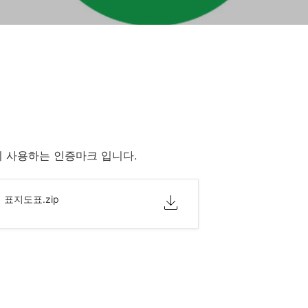
이 사용하는 인증마크 입니다.
표지도표.zip